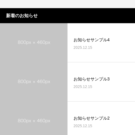
新着のお知らせ
お知らせサンプル4
2025.12.15
お知らせサンプル3
2025.12.15
お知らせサンプル2
2025.12.15