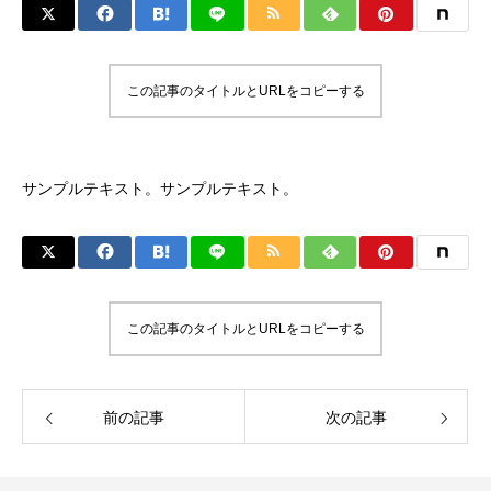
この記事のタイトルとURLをコピーする
サンプルテキスト。サンプルテキスト。
この記事のタイトルとURLをコピーする
前の記事
次の記事