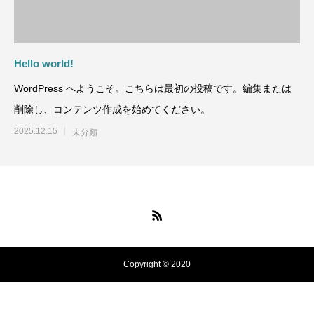
Hello world!
WordPress へようこそ。こちらは最初の投稿です。編集または
削除し、コンテンツ作成を始めてください。
2025.12.15
未分類
Copyright © 2020